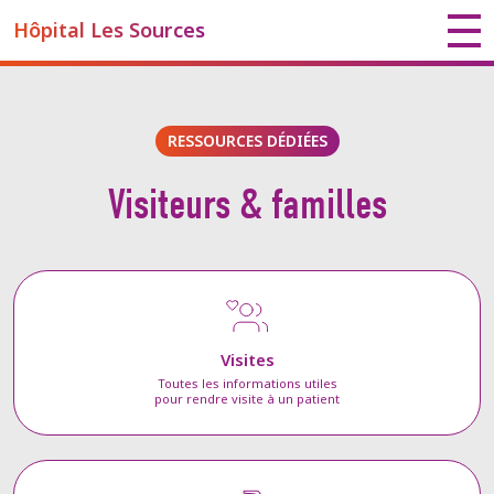
Hôpital Les Sources
RESSOURCES DÉDIÉES
Visiteurs & familles
Visites
Toutes les informations utiles
pour rendre visite à un patient