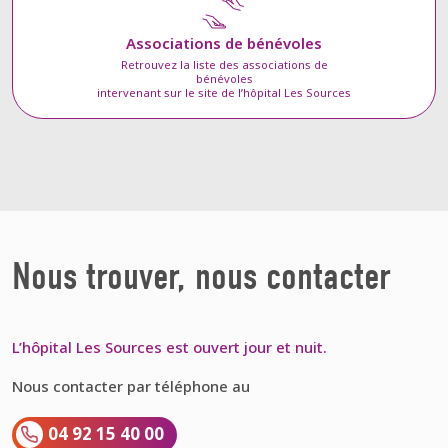
Associations de bénévoles
Retrouvez la liste des associations de
bénévoles
intervenant sur le site de l’hôpital Les Sources
Nous trouver, nous contacter
L’hôpital Les Sources est ouvert jour et nuit.
Nous contacter par téléphone au
04 92 15 40 00