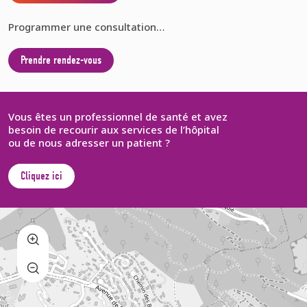
Programmer une consultation…
Prendre rendez-vous
Vous êtes un professionnel de santé et avez
besoin de recourir aux services de l’hôpital
ou de nous adresser un patient ?
Cliquez ici