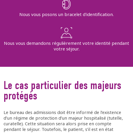
Nous vous posons un bracelet d'identification.
Nous vous demandons régulièrement votre identité pendant
votre séjour.
Le cas particulier des majeurs
protégés
Le bureau des admissions doit être informé de l’existence
d’un régime de protection d’un majeur hospitalisé (tutelle,
curatelle). Cette situation sera alors prise en compte
pendant le séjour. Toutefois, le patient, s’il est en état