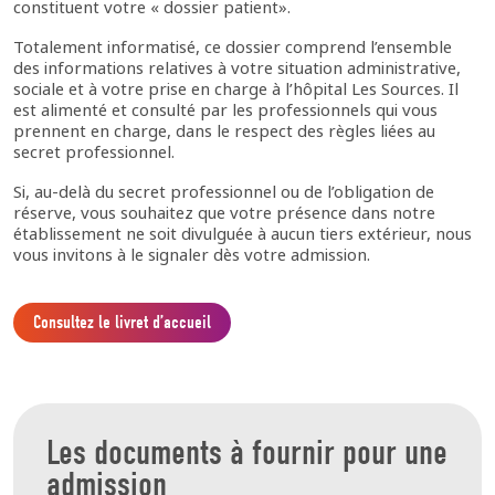
constituent votre « dossier patient».
Totalement informatisé, ce dossier comprend l’ensemble
des informations relatives à votre situation administrative,
sociale et à votre prise en charge à l’hôpital Les Sources. Il
est alimenté et consulté par les professionnels qui vous
prennent en charge, dans le respect des règles liées au
secret professionnel.
Si, au-delà du secret professionnel ou de l’obligation de
réserve, vous souhaitez que votre présence dans notre
établissement ne soit divulguée à aucun tiers extérieur, nous
vous invitons à le signaler dès votre admission.
Consultez le livret d’accueil
Les documents à fournir pour une
admission