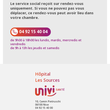
Le service social reçoit sur rendez-vous
uniquement. Si vous ne pouvez pas vous
déplacer, ce rendez-vous peut avoir lieu dans
votre chambre.
04 92 15 40 04
de 9h00 à 18h00 les lundis, mardis, mercredis et
vendredis
de 9h à 13h les jeudis et samedis
Hôpital
Les Sources
10, Camin Pietruschi
06100 Nice
04 92 15 40 00