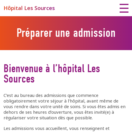
Hôpital Les Sources
Préparer une admission
Bienvenue à l’hôpital Les
Sources
C’est au bureau des admissions que commence
obligatoirement votre séjour à l’hôpital, avant même de
vous rendre dans votre unité de soins. Si vous êtes admis en
dehors de ses heures d’ouverture, vous êtes invité(e) à
régulariser votre situation dès que possible.
Les admissions vous accueillent, vous renseignent et