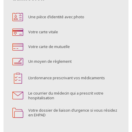
Une pièce d’identité avec photo
Votre carte vitale
Votre carte de mutuelle
Un moyen de règlement
L’ordonnance prescrivant vos médicaments
Le courrier du médecin qui a prescrit votre
hospitalisation
Votre dossier de liaison d’urgence si vous résidez
en EHPAD