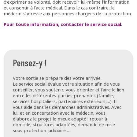
d’exprimer sa volonté, doit recevoir lui-même l’information
et consentir à l’acte médical. Dans le cas contraire, le
médecin s’adresse aux personnes chargées de sa protection.
Pour toute information, contacter le service social.
Pensez-y !
Votre sortie se prépare dès votre arrivée.
Le service social évalue votre situation afin de vous
conseiller, vous soutenir, vous orienter et faire le lien
entre les différentes parties prenantes (famille,
services hospitaliers, partenaires extérieurs,…). Il
vous aide dans les démarches administratives. Avec
lui, et en concertation avec le médecin, vous
élaborez le projet le mieux adapté : retour à
domicile, structures adaptées, demande de mise
sous protection judiciaire…