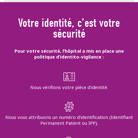
Votre identité, c’est votre
sécurité
Pour votre sécurité, l’hôpital a mis en place une
politique d’identito-vigilance :
Nous vérifions votre pièce d'identité.
Nous vous attribuons un numéro d'identification (Identifiant
Permanent Patient ou IPP).