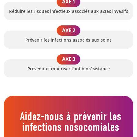
AXE 1
Réduire les risques infectieux associés aux actes invasifs
AXE 2
Prévenir les infections associés aux soins
AXE 3
Prévenir et maîtriser l’antibiorésistance
Aidez-nous à prévenir les
infections nosocomiales