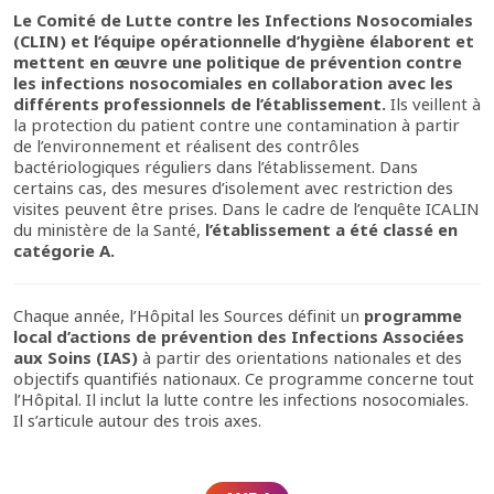
Le Comité de Lutte contre les Infections Nosocomiales
(CLIN) et l’équipe opérationnelle d’hygiène élaborent et
mettent en œuvre une politique de prévention contre
les infections nosocomiales en collaboration avec les
différents professionnels de l’établissement.
Ils veillent à
la protection du patient contre une contamination à partir
de l’environnement et réalisent des contrôles
bactériologiques réguliers dans l’établissement. Dans
certains cas, des mesures d’isolement avec restriction des
visites peuvent être prises. Dans le cadre de l’enquête ICALIN
du ministère de la Santé,
l’établissement a été classé en
catégorie A.
Chaque année, l’Hôpital les Sources définit un
programme
local d’actions de prévention des Infections Associées
aux Soins (IAS)
à partir des orientations nationales et des
objectifs quantifiés nationaux. Ce programme concerne tout
l’Hôpital. Il inclut la lutte contre les infections nosocomiales.
Il s’articule autour des trois axes.