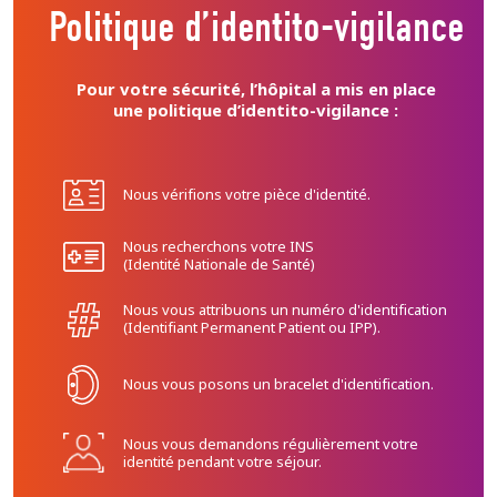
Politique d’identito-vigilance
Pour votre sécurité, l’hôpital a mis en place
une politique d’identito-vigilance :
Nous vérifions votre pièce d'identité.
Nous recherchons votre INS
(Identité Nationale de Santé)
Nous vous attribuons un numéro d'identification
(Identifiant Permanent Patient ou IPP).
Nous vous posons un bracelet d'identification.
Nous vous demandons régulièrement votre
identité pendant votre séjour.