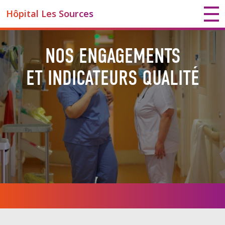
Hôpital Les Sources
NOS ENGAGEMENTS
ET INDICATEURS QUALITÉ