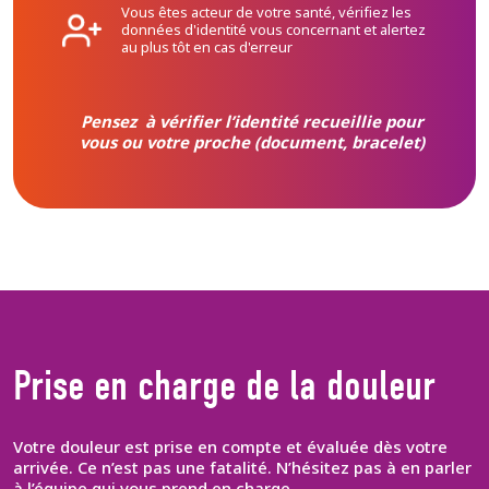
Vous êtes acteur de votre santé, vérifiez les
données d'identité vous concernant et alertez
au plus tôt en cas d'erreur
Pensez à vérifier l’identité recueillie pour
vous ou votre proche (document, bracelet)
Prise en charge de la douleur
Votre douleur est prise en compte et évaluée dès votre
arrivée. Ce n’est pas une fatalité. N’hésitez pas à en parler