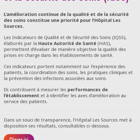
L’amélioration continue de la qualité et de la sécurité
des soins constitue une priorité pour l’Hôpital Les
Sources.
Les Indicateurs de Qualité et de Sécurité des Soins (IQSS),
élaborés par la
Haute Autorité de Santé
(HAS),
permettent d’évaluer de manière objective la qualité des
prises en charge dans les établissements de santé.
Ces indicateurs portent notamment sur l’expérience des
patients, la coordination des soins, les pratiques cliniques et
la prévention des infections associées aux soins.
Ils contribuent à mesurer les
performances de
l’établissement
et à identifier les axes d’amélioration au
service des patients.
Dans un souci de transparence, l’Hôpital Les Sources met à
disposition ses résultats, consultables ci-dessous.
Cliquez ici