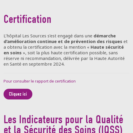
Certification
L’hôpital Les Sources s’est engagé dans une
démarche
d’amélioration continue et de prévention des risques
et
a obtenu la certification avec la mention «
Haute sécurité
en soins
», soit la plus haute certification possible, sans
réserve ni recommandation, délivrée par la Haute Autorité
en Santé en septembre 2024.
Pour consulter le rapport de certification
Cliquez ici
Les Indicateurs pour la Qualité
et la Sécurité des Soins (IQSS)