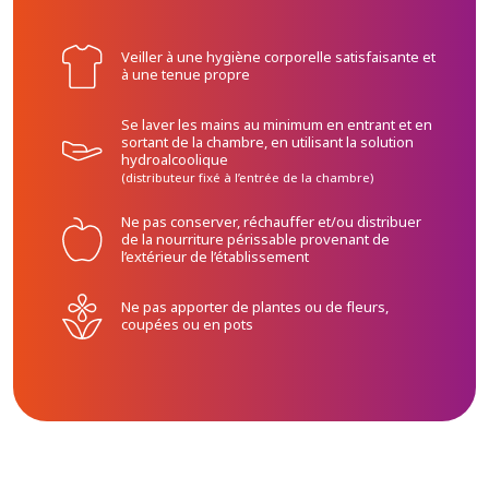
Veiller à une hygiène corporelle satisfaisante et
à une tenue propre
Se laver les mains au minimum en entrant et en
sortant de la chambre, en utilisant la solution
hydroalcoolique
(distributeur fixé à l’entrée de la chambre)
Ne pas conserver, réchauffer et/ou distribuer
de la nourriture périssable provenant de
l’extérieur de l’établissement
Ne pas apporter de plantes ou de fleurs,
coupées ou en pots