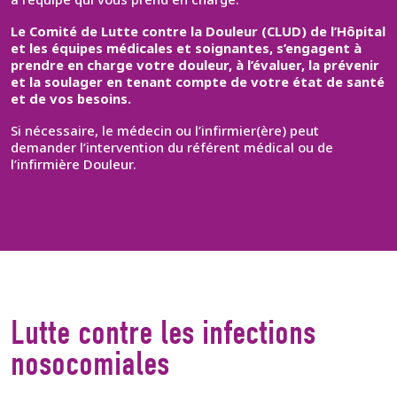
à l’équipe qui vous prend en charge.
Le Comité de Lutte contre la Douleur (CLUD) de l’Hôpital
et les équipes médicales et soignantes, s’engagent à
prendre en charge votre douleur, à l’évaluer, la prévenir
et la soulager en tenant compte de votre état de santé
et de vos besoins.
Si nécessaire, le médecin ou l’infirmier(ère) peut
demander l’intervention du référent médical ou de
l’infirmière Douleur.
Lutte contre les infections
nosocomiales