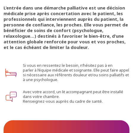
L’entrée dans une démarche palliative est une décision
médicale prise après concertation avec le patient, les
professionnels qui interviennent auprès du patient, la
personne de confiance, les proches. Elle vous permet de
bénéficier de soins de confort (psychologue,
relaxologue…) destinés à favoriser le bien-être, d’une
attention globale renforcée pour vous et vos proches,
et le cas échéant de limiter la douleur.
Si vous en ressentez le besoin, n’hésitez pas à en
parler à l’équipe médicale et soignante. Elle peut faire appel
si nécessaire aux référents douleur et/ou soins palliatifs et
à une psychologue.
Avec votre accord, un lit accompagnant peut être installé
dans votre chambre.
Renseignez-vous auprès du cadre de santé.