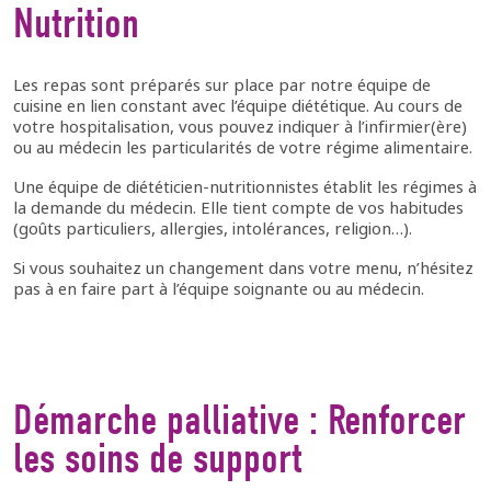
Nutrition
Les repas sont préparés sur place par notre équipe de
cuisine en lien constant avec l’équipe diététique. Au cours de
votre hospitalisation, vous pouvez indiquer à l’infirmier(ère)
ou au médecin les particularités de votre régime alimentaire.
Une équipe de diététicien-nutritionnistes établit les régimes à
la demande du médecin. Elle tient compte de vos habitudes
(goûts particuliers, allergies, intolérances, religion…).
Si vous souhaitez un changement dans votre menu, n’hésitez
pas à en faire part à l’équipe soignante ou au médecin.
Démarche palliative : Renforcer
les soins de support